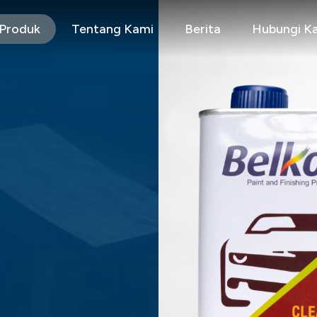
Produk
Tentang Kami
Berita
Hubungi K