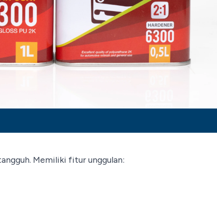
ngguh. Memiliki fitur unggulan: