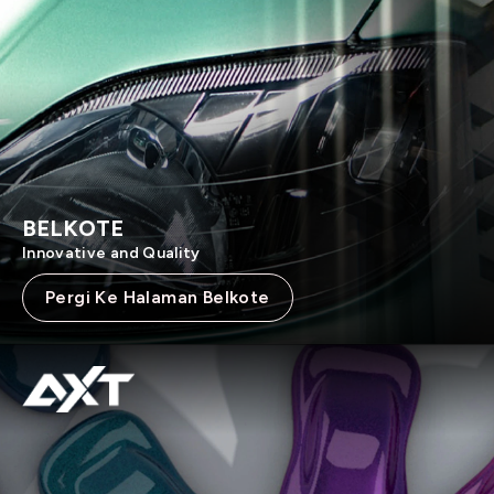
BELKOTE
Innovative and Quality
Pergi Ke Halaman Belkote