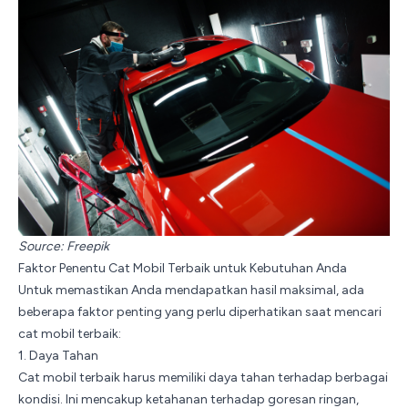
Source:
Freepik
Faktor Penentu Cat Mobil Terbaik untuk Kebutuhan Anda
Untuk memastikan Anda mendapatkan hasil maksimal, ada
beberapa faktor penting yang perlu diperhatikan saat mencari
cat mobil terbaik:
1. Daya Tahan
Cat mobil terbaik harus memiliki daya tahan terhadap berbagai
kondisi. Ini mencakup ketahanan terhadap goresan ringan,