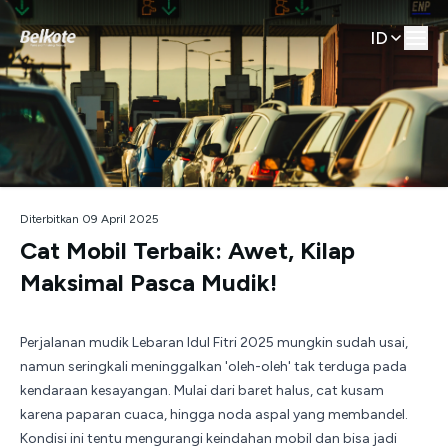
ID
Diterbitkan 09 April 2025
Cat Mobil Terbaik: Awet, Kilap
Maksimal Pasca Mudik!
Perjalanan mudik Lebaran Idul Fitri 2025 mungkin sudah usai,
namun seringkali meninggalkan 'oleh-oleh' tak terduga pada
kendaraan kesayangan. Mulai dari baret halus, cat kusam
karena paparan cuaca, hingga noda aspal yang membandel.
Kondisi ini tentu mengurangi keindahan mobil dan bisa jadi