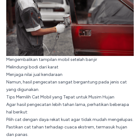
Mengembalikan tampilan mobil setelah banjir
Melindungi bodi dari karat
Menjaga nilai jual kendaraan
Namun, hasil pengecatan sangat bergantung pada jenis cat
yang digunakan.
Tips Memilih Cat Mobil yang Tepat untuk Musim Hujan
Agar hasil pengecatan lebih tahan lama, perhatikan beberapa
hal berikut:
Pilih cat dengan daya rekat kuat agar tidak mudah mengelupas.
Pastikan cat tahan terhadap cuaca ekstrem, termasuk hujan
dan panas.