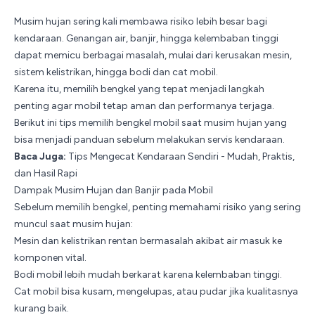
Musim hujan sering kali membawa risiko lebih besar bagi
kendaraan. Genangan air, banjir, hingga kelembaban tinggi
dapat memicu berbagai masalah, mulai dari kerusakan mesin,
sistem kelistrikan, hingga bodi dan cat mobil.
Karena itu, memilih bengkel yang tepat menjadi langkah
penting agar mobil tetap aman dan performanya terjaga.
Berikut ini tips memilih bengkel mobil saat musim hujan yang
bisa menjadi panduan sebelum melakukan servis kendaraan.
Baca Juga:
Tips Mengecat Kendaraan Sendiri - Mudah, Praktis,
dan Hasil Rapi
Dampak Musim Hujan dan Banjir pada Mobil
Sebelum memilih bengkel, penting memahami risiko yang sering
muncul saat musim hujan:
Mesin dan kelistrikan rentan bermasalah akibat air masuk ke
komponen vital.
Bodi mobil lebih mudah berkarat karena kelembaban tinggi.
Cat mobil bisa kusam, mengelupas, atau pudar jika kualitasnya
kurang baik.