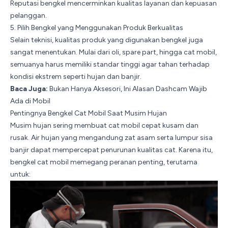
Reputasi bengkel mencerminkan kualitas layanan dan kepuasan
pelanggan.
5. Pilih Bengkel yang Menggunakan Produk Berkualitas
Selain teknisi, kualitas produk yang digunakan bengkel juga
sangat menentukan. Mulai dari oli, spare part, hingga cat mobil,
semuanya harus memiliki standar tinggi agar tahan terhadap
kondisi ekstrem seperti hujan dan banjir.
Baca Juga:
Bukan Hanya Aksesori, Ini Alasan Dashcam Wajib
Ada di Mobil
Pentingnya Bengkel Cat Mobil Saat Musim Hujan
Musim hujan sering membuat cat mobil cepat kusam dan
rusak. Air hujan yang mengandung zat asam serta lumpur sisa
banjir dapat mempercepat penurunan kualitas cat. Karena itu,
bengkel cat mobil memegang peranan penting, terutama
untuk: