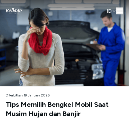
ID
Diterbitkan 19 January 2026
Tips Memilih Bengkel Mobil Saat
Musim Hujan dan Banjir