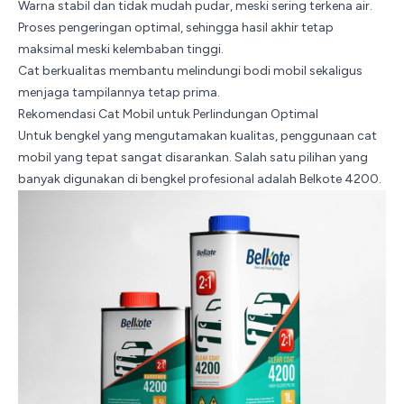
Warna stabil dan tidak mudah pudar, meski sering terkena air.
Proses pengeringan optimal, sehingga hasil akhir tetap
maksimal meski kelembaban tinggi.
Cat berkualitas membantu melindungi bodi mobil sekaligus
menjaga tampilannya tetap prima.
Rekomendasi Cat Mobil untuk Perlindungan Optimal
Untuk bengkel yang mengutamakan kualitas, penggunaan cat
mobil yang tepat sangat disarankan. Salah satu pilihan yang
banyak digunakan di bengkel profesional adalah
Belkote 4200
.