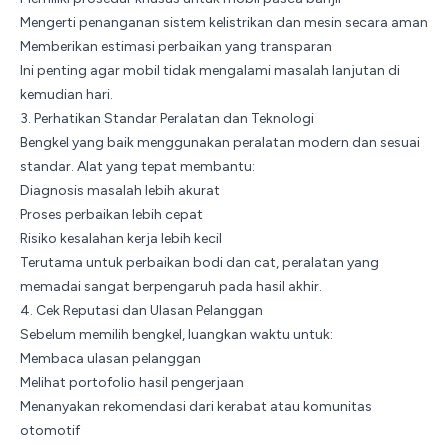
Mengerti penanganan sistem kelistrikan dan mesin secara aman
Memberikan estimasi perbaikan yang transparan
Ini penting agar mobil tidak mengalami masalah lanjutan di
kemudian hari.
3. Perhatikan Standar Peralatan dan Teknologi
Bengkel
yang baik menggunakan peralatan modern dan sesuai
standar. Alat yang tepat membantu:
Diagnosis masalah lebih akurat
Proses perbaikan lebih cepat
Risiko kesalahan kerja lebih kecil
Terutama untuk perbaikan bodi dan cat, peralatan yang
memadai sangat berpengaruh pada hasil akhir.
4. Cek Reputasi dan Ulasan Pelanggan
Sebelum memilih bengkel, luangkan waktu untuk:
Membaca ulasan pelanggan
Melihat portofolio hasil pengerjaan
Menanyakan rekomendasi dari kerabat atau komunitas
otomotif