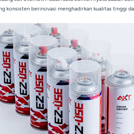
ng konsisten berinovasi menghadirkan kualitas tinggi dan