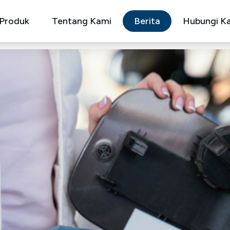
Produk
Tentang Kami
Berita
Hubungi K