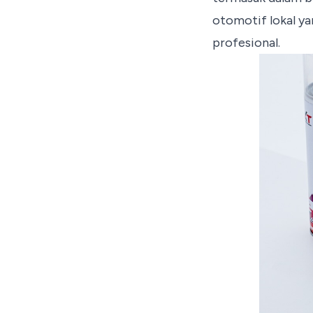
otomotif lokal ya
profesional.