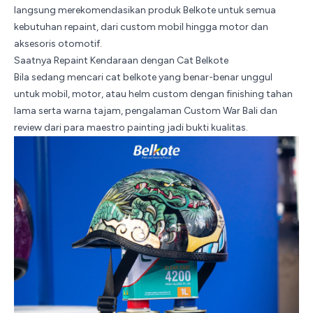
langsung merekomendasikan produk Belkote untuk semua
kebutuhan repaint, dari custom mobil hingga motor dan
aksesoris otomotif.
Saatnya Repaint Kendaraan dengan Cat Belkote
Bila sedang mencari cat belkote yang benar-benar unggul
untuk mobil, motor, atau helm custom dengan finishing tahan
lama serta warna tajam, pengalaman Custom War Bali dan
review dari para maestro painting jadi bukti kualitas.