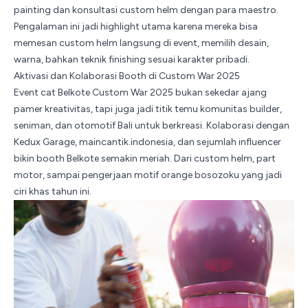
painting dan konsultasi custom helm dengan para maestro.
Pengalaman ini jadi highlight utama karena mereka bisa
memesan custom helm langsung di event, memilih desain,
warna, bahkan teknik finishing sesuai karakter pribadi.
Aktivasi dan Kolaborasi Booth di Custom War 2025
Event cat Belkote
Custom War 2025
bukan sekedar ajang
pamer kreativitas, tapi juga jadi titik temu komunitas builder,
seniman, dan otomotif Bali untuk berkreasi. Kolaborasi dengan
Kedux Garage, maincantik.indonesia, dan sejumlah influencer
bikin booth Belkote semakin meriah. Dari custom helm, part
motor, sampai pengerjaan motif orange bosozoku yang jadi
ciri khas tahun ini.