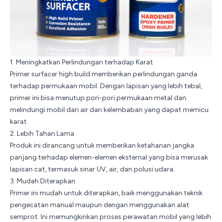
1. Meningkatkan Perlindungan terhadap Karat
Primer surfacer high build memberikan perlindungan ganda
terhadap permukaan mobil. Dengan lapisan yang lebih tebal,
primer ini bisa menutup pori-pori permukaan metal dan
melindungi mobil dari air dan kelembaban yang dapat memicu
karat.
2. Lebih Tahan Lama
Produk ini dirancang untuk memberikan ketahanan jangka
panjang terhadap elemen-elemen eksternal yang bisa merusak
lapisan cat, termasuk sinar
UV
, air, dan polusi udara.
3. Mudah Diterapkan
Primer ini mudah untuk diterapkan, baik menggunakan teknik
pengecatan manual maupun dengan menggunakan alat
semprot. Ini memungkinkan proses perawatan mobil yang lebih