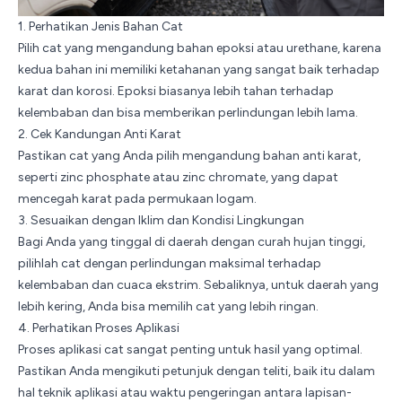
1. Perhatikan Jenis Bahan Cat
Pilih cat yang mengandung bahan epoksi atau urethane, karena
kedua bahan ini memiliki ketahanan yang sangat baik terhadap
karat dan korosi. Epoksi biasanya lebih tahan terhadap
kelembaban dan bisa memberikan perlindungan lebih lama.
2. Cek Kandungan Anti Karat
Pastikan cat yang Anda pilih mengandung bahan anti karat,
seperti zinc phosphate atau zinc chromate, yang dapat
mencegah karat pada permukaan logam.
3. Sesuaikan dengan Iklim dan Kondisi Lingkungan
Bagi Anda yang tinggal di daerah dengan curah hujan tinggi,
pilihlah cat dengan perlindungan maksimal terhadap
kelembaban dan cuaca ekstrim. Sebaliknya, untuk daerah yang
lebih kering, Anda bisa memilih cat yang lebih ringan.
4. Perhatikan Proses Aplikasi
Proses aplikasi cat sangat penting untuk hasil yang optimal.
Pastikan Anda mengikuti petunjuk dengan teliti, baik itu dalam
hal teknik aplikasi atau waktu pengeringan antara lapisan-