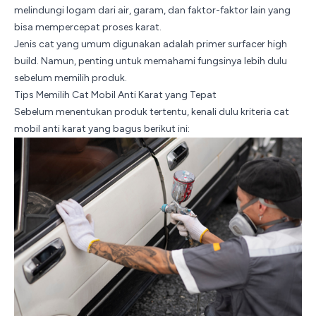
melindungi logam dari air, garam, dan faktor-faktor lain yang
bisa mempercepat proses karat.
Jenis cat yang umum digunakan adalah primer surfacer high
build. Namun, penting untuk memahami fungsinya lebih dulu
sebelum memilih produk.
Tips Memilih Cat Mobil Anti Karat yang Tepat
Sebelum menentukan produk tertentu, kenali dulu kriteria cat
mobil anti karat yang bagus berikut ini: