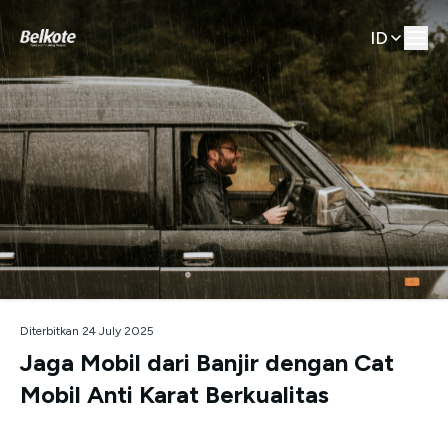
ID
Diterbitkan 24 July 2025
Jaga Mobil dari Banjir dengan Cat
Mobil Anti Karat Berkualitas