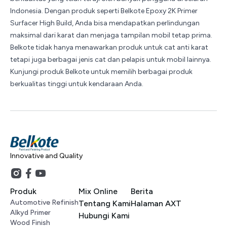
Indonesia. Dengan produk seperti Belkote Epoxy 2K Primer
Surfacer High Build, Anda bisa mendapatkan perlindungan
maksimal dari karat dan menjaga tampilan mobil tetap prima.
Belkote tidak hanya menawarkan produk untuk cat anti karat
tetapi juga berbagai jenis cat dan pelapis untuk mobil lainnya.
Kunjungi
produk Belkote
untuk memilih berbagai produk
berkualitas tinggi untuk kendaraan Anda.
Innovative and Quality
Produk
Mix Online
Berita
Automotive Refinish
Tentang Kami
Halaman AXT
Alkyd Primer
Hubungi Kami
Wood Finish