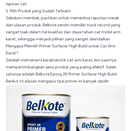
lapisan cat.
5. Pilih Produk yang Sudah Terbukti
Sebelum membeli, pastikan untuk memeriksa reputasi merek
dan ulasan produk. Belkote sendiri memiliki track record yang
sangat baik dalam hal kualitas dan daya tahan cat mobil anti
karat, sehingga menjadi pilihan yang sangat diandalkan.
Mengapa Memilih Primer Surfacer High Build untuk Cat Anti
Karat?
Setelah memahami karakteristik cat anti karat, kini saatnya
mempertimbangkan jenis produk yang paling efektif. Salah
satunya adalah
Belkote Epoxy 2K Primer Surfacer High Build
.
Berikut ini alasan mengapa tipe primer ini banyak dipilih: