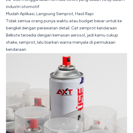
industri otomotif.
Mudah Aplikasi, Langsung Semprot, Hasil Rapi
Tidak semua orang punya waktu atau budget besar untuk ke
bengkel dengan perawatan detail. Cat semprot kendaraan
Belkote tersedia dengan kemasan aerosol, jadi kamu cukup
shake, semprot, lalu biarkan warna menyala di permukaan
kendaraan.