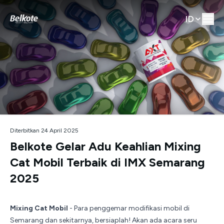
ID
Diterbitkan 24 April 2025
Belkote Gelar Adu Keahlian Mixing
Cat Mobil Terbaik di IMX Semarang
2025
Mixing Cat Mobil
- Para penggemar modifikasi mobil di
Semarang dan sekitarnya, bersiaplah! Akan ada acara seru