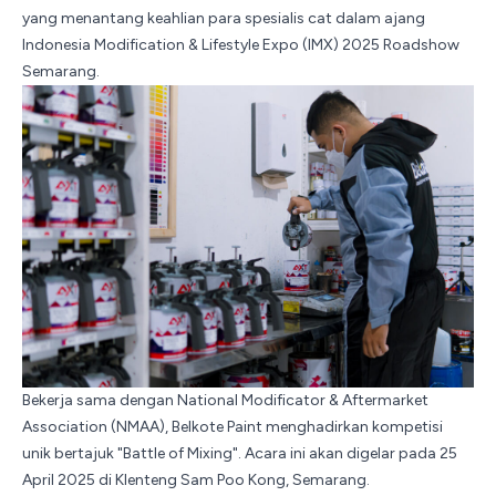
yang menantang keahlian para spesialis cat dalam ajang
Indonesia Modification & Lifestyle Expo (IMX) 2025 Roadshow
Semarang.
Bekerja sama dengan National Modificator & Aftermarket
Association (NMAA),
Belkote Paint
menghadirkan kompetisi
unik bertajuk "Battle of Mixing". Acara ini akan digelar pada 25
April 2025 di Klenteng Sam Poo Kong, Semarang.