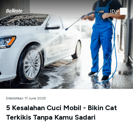
ID
Diterbitkan 17 June 2025
5 Kesalahan Cuci Mobil - Bikin Cat
Terkikis Tanpa Kamu Sadari