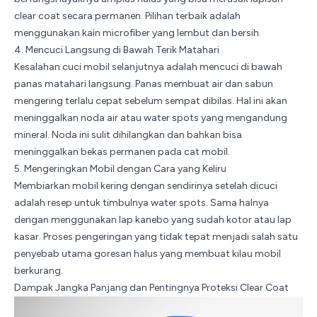
clear coat secara permanen. Pilihan terbaik adalah
menggunakan kain
microfiber
yang lembut dan bersih.
4. Mencuci Langsung di Bawah Terik Matahari
Kesalahan cuci mobil selanjutnya adalah mencuci di bawah
panas matahari langsung. Panas membuat air dan sabun
mengering terlalu cepat sebelum sempat dibilas. Hal ini akan
meninggalkan noda air atau water spots yang mengandung
mineral. Noda ini sulit dihilangkan dan bahkan bisa
meninggalkan bekas permanen pada cat mobil.
5. Mengeringkan Mobil dengan Cara yang Keliru
Membiarkan mobil kering dengan sendirinya setelah dicuci
adalah resep untuk timbulnya water spots. Sama halnya
dengan menggunakan lap kanebo yang sudah kotor atau lap
kasar. Proses pengeringan yang tidak tepat menjadi salah satu
penyebab utama goresan halus yang membuat kilau mobil
berkurang.
Dampak Jangka Panjang dan Pentingnya Proteksi Clear Coat